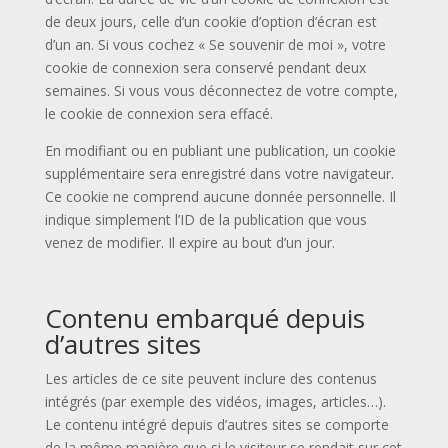
de deux jours, celle d’un cookie d’option d’écran est
d’un an. Si vous cochez « Se souvenir de moi », votre
cookie de connexion sera conservé pendant deux
semaines. Si vous vous déconnectez de votre compte,
le cookie de connexion sera effacé.
En modifiant ou en publiant une publication, un cookie
supplémentaire sera enregistré dans votre navigateur.
Ce cookie ne comprend aucune donnée personnelle. Il
indique simplement l’ID de la publication que vous
venez de modifier. Il expire au bout d’un jour.
Contenu embarqué depuis
d’autres sites
Les articles de ce site peuvent inclure des contenus
intégrés (par exemple des vidéos, images, articles…).
Le contenu intégré depuis d’autres sites se comporte
de la même manière que si le visiteur se rendait sur cet