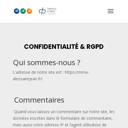
CONFIDENTIALITÉ & RGPD
Qui sommes-nous ?
L’adresse de notre site est : https://mma-
alessaintjean.fr/.
Commentaires
Quand vous laissez un commentaire sur notre site, les
données inscrites dans le formulaire de commentaire,
mais aussi votre adresse IP et l’agent utilisateur de