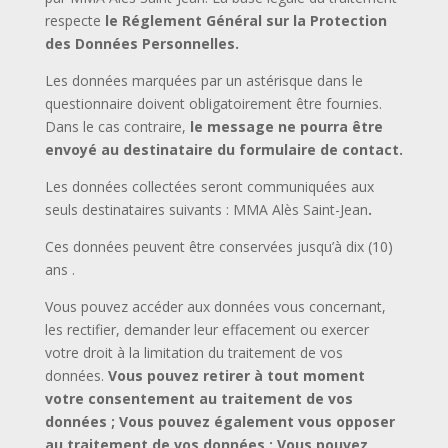
respecte
le Réglement Général sur la Protection
des Données Personnelles.
Les données marquées par un astérisque dans le
questionnaire doivent obligatoirement être fournies.
Dans le cas contraire,
le message ne pourra être
envoyé au destinataire du formulaire de contact.
Les données collectées seront communiquées aux
seuls destinataires suivants : MMA Alès Saint-Jean
.
Ces données peuvent être conservées jusqu’à dix (10)
ans .
Vous pouvez accéder aux données vous concernant,
les rectifier, demander leur effacement ou exercer
votre droit à la limitation du traitement de vos
données.
Vous pouvez retirer à tout moment
votre consentement au traitement de vos
données ; Vous pouvez également vous opposer
au traitement de vos données ; Vous pouvez