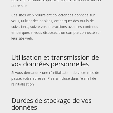
autre site.
Ces sites web pourraient collecter des données sur
vous, utiliser des cookies, embarquer des outils de
suivis tiers, suivre vos interactions avec ces contenus
embarqués si vous disposez d’un compte connecté sur
leur site web.
Utilisation et transmission de
vos données personnelles
Si vous demandez une réinitialisation de votre mot de
passe, votre adresse IP sera incluse dans l’e-mail de
réinitialisation.
Durées de stockage de vos
données