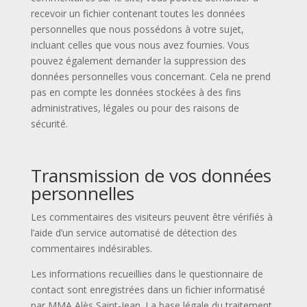
recevoir un fichier contenant toutes les données
personnelles que nous possédons à votre sujet,
incluant celles que vous nous avez fournies. Vous
pouvez également demander la suppression des
données personnelles vous concernant. Cela ne prend
pas en compte les données stockées à des fins
administratives, légales ou pour des raisons de
sécurité.
Transmission de vos données
personnelles
Les commentaires des visiteurs peuvent être vérifiés à
l’aide d’un service automatisé de détection des
commentaires indésirables.
Les informations recueillies dans le questionnaire de
contact sont enregistrées dans un fichier informatisé
par MMA Alès Saint-Jean. La base légale du traitement