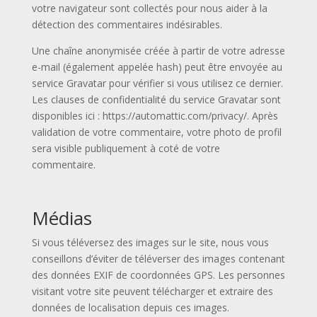
votre navigateur sont collectés pour nous aider à la
détection des commentaires indésirables.
Une chaîne anonymisée créée à partir de votre adresse
e-mail (également appelée hash) peut être envoyée au
service Gravatar pour vérifier si vous utilisez ce dernier.
Les clauses de confidentialité du service Gravatar sont
disponibles ici : https://automattic.com/privacy/. Après
validation de votre commentaire, votre photo de profil
sera visible publiquement à coté de votre
commentaire.
Médias
Si vous téléversez des images sur le site, nous vous
conseillons d’éviter de téléverser des images contenant
des données EXIF de coordonnées GPS. Les personnes
visitant votre site peuvent télécharger et extraire des
données de localisation depuis ces images.