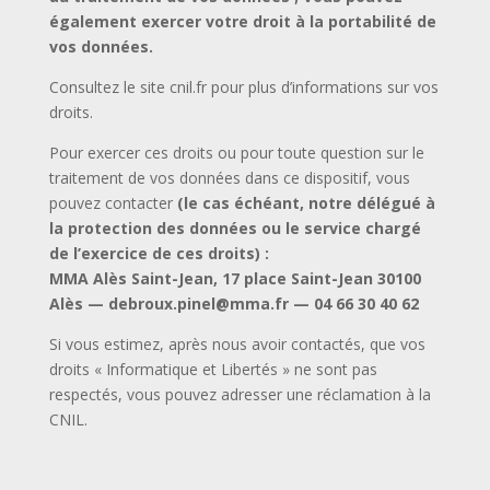
également exercer votre droit à la portabilité de
vos données.
Consultez le site cnil.fr pour plus d’informations sur vos
droits.
Pour exercer ces droits ou pour toute question sur le
traitement de vos données dans ce dispositif, vous
pouvez contacter
(le cas échéant, notre délégué à
la protection des données ou le service chargé
de l’exercice de ces droits) :
MMA Alès Saint-Jean, 17 place Saint-Jean 30100
Alès — debroux.pinel@mma.fr —
04 66 30 40 62
Si vous estimez, après nous avoir contactés, que vos
droits « Informatique et Libertés » ne sont pas
respectés, vous pouvez adresser une réclamation à la
CNIL.