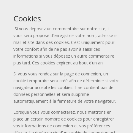
Cookies
Si vous déposez un commentaire sur notre site, il
vous sera proposé d’enregistrer votre nom, adresse e-
mail et site dans des cookies. C’est uniquement pour
votre confort afin de ne pas avoir à saisir ces
informations si vous déposez un autre commentaire
plus tard. Ces cookies expirent au bout d’un an.
Si vous vous rendez sur la page de connexion, un
cookie temporaire sera créé afin de déterminer si votre
navigateur accepte les cookies. Il ne contient pas de
données personnelles et sera supprimé
automatiquement à la fermeture de votre navigateur.
Lorsque vous vous connecterez, nous mettrons en
place un certain nombre de cookies pour enregistrer
vos informations de connexion et vos préférences
d’écran. La durée de vie d’un cookie de connexion est