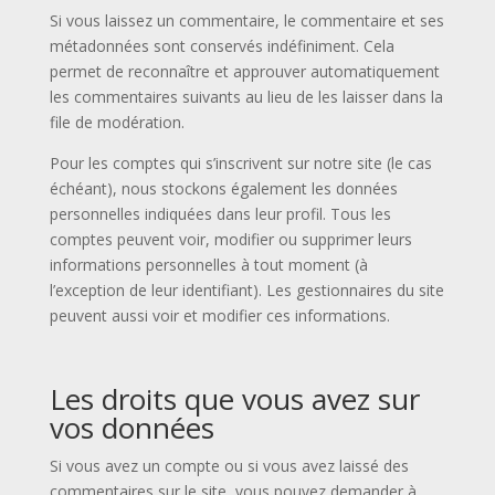
Si vous laissez un commentaire, le commentaire et ses
métadonnées sont conservés indéfiniment. Cela
permet de reconnaître et approuver automatiquement
les commentaires suivants au lieu de les laisser dans la
file de modération.
Pour les comptes qui s’inscrivent sur notre site (le cas
échéant), nous stockons également les données
personnelles indiquées dans leur profil. Tous les
comptes peuvent voir, modifier ou supprimer leurs
informations personnelles à tout moment (à
l’exception de leur identifiant). Les gestionnaires du site
peuvent aussi voir et modifier ces informations.
Les droits que vous avez sur
vos données
Si vous avez un compte ou si vous avez laissé des
commentaires sur le site, vous pouvez demander à